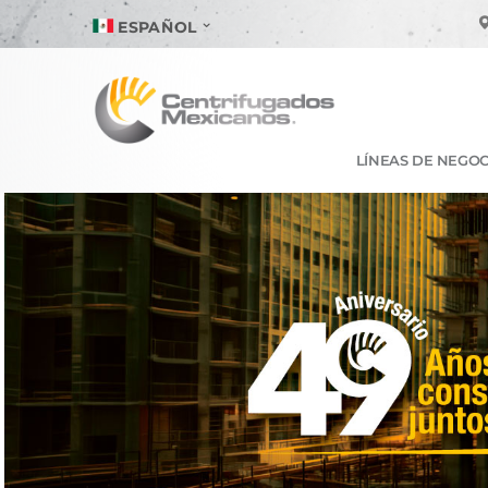
ESPAÑOL
LÍNEAS DE NEGOC