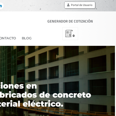
Portal de Usuario
GENERADOR DE COTIZACIÓN
0
ONTACTO
BLOG