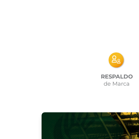
RESPALDO
de Marca