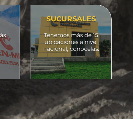
SUCURSALES
ás
Tenemos más de 15
ubicaciones a nivel
nacional, conócelas.