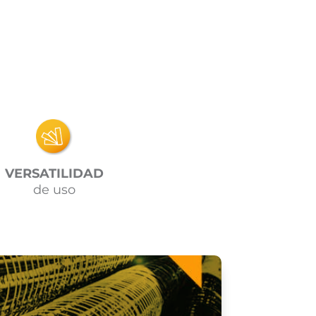
VERSATILIDAD
de uso