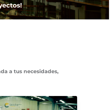
ada a tus necesidades,