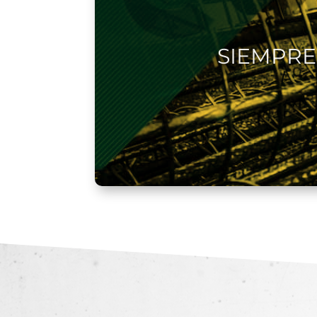
SIEMPRE