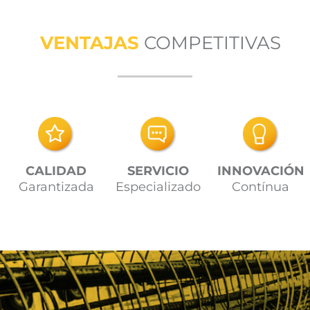
VENTAJAS
COMPETITIVAS
CALIDAD
SERVICIO
INNOVACIÓN
Garantizada
Especializado
Contínua