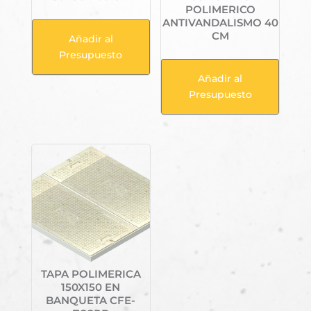
POLIMERICO
ANTIVANDALISMO 40
CM
Añadir al
Presupuesto
Añadir al
Presupuesto
TAPA POLIMERICA
150X150 EN
BANQUETA CFE-