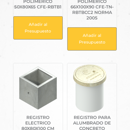
POLIMERICO
POLIMERICO
50X80X65 CFE-RBTB1
66X100X90 CFE-TN-
RBTBCC2 NORMA
2005
Añadir al
Presupuesto
Añadir al
Presupuesto
REGISTRO
REGISTRO PARA
ELECTRICO
ALUMBRADO DE
80X80X100 CM
CONCRETO