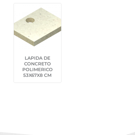
LAPIDA DE
CONCRETO
POLIMERICO
53X67X8 CM