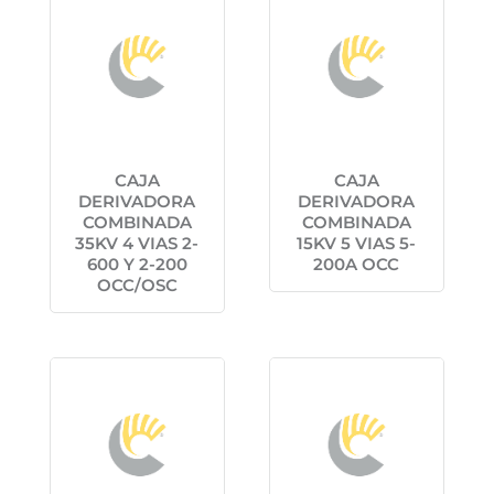
CAJA
CAJA
DERIVADORA
DERIVADORA
COMBINADA
COMBINADA
35KV 4 VIAS 2-
15KV 5 VIAS 5-
600 Y 2-200
200A OCC
OCC/OSC