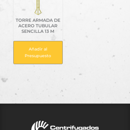
TORRE ARMADA DE
ACERO TUBULAR
SENCILLA 13 M
Añadir al
Presupuesto