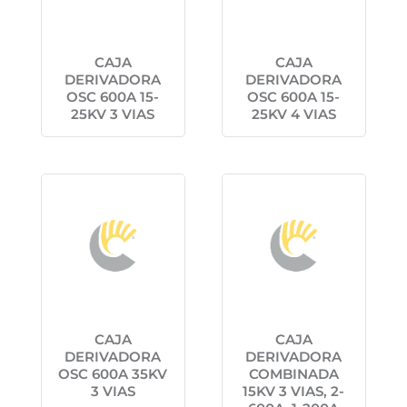
CAJA
CAJA
DERIVADORA
DERIVADORA
OSC 600A 15-
OSC 600A 15-
25KV 3 VIAS
25KV 4 VIAS
CAJA
CAJA
DERIVADORA
DERIVADORA
OSC 600A 35KV
COMBINADA
3 VIAS
15KV 3 VIAS, 2-