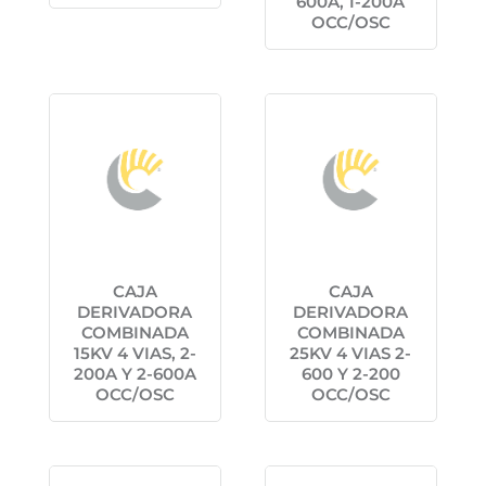
600A, 1-200A
OCC/OSC
CAJA
CAJA
DERIVADORA
DERIVADORA
COMBINADA
COMBINADA
15KV 4 VIAS, 2-
25KV 4 VIAS 2-
200A Y 2-600A
600 Y 2-200
OCC/OSC
OCC/OSC