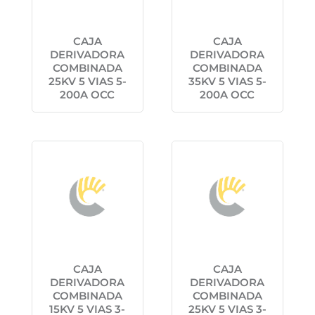
CAJA
CAJA
DERIVADORA
DERIVADORA
COMBINADA
COMBINADA
25KV 5 VIAS 5-
35KV 5 VIAS 5-
200A OCC
200A OCC
CAJA
CAJA
DERIVADORA
DERIVADORA
COMBINADA
COMBINADA
15KV 5 VIAS 3-
25KV 5 VIAS 3-