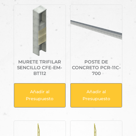
MURETE TRIFILAR
POSTE DE
SENCILLO CFE-EM-
CONCRETO PCR-11C-
BT112
700
Añadir al
Añadir al
Presupuesto
Presupuesto