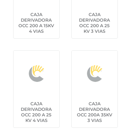
CAJA
CAJA
DERIVADORA
DERIVADORA
OCC 200 A 15KV
OCC 200 A 25
4 VIAS
KV 3 VIAS
CAJA
CAJA
DERIVADORA
DERIVADORA
OCC 200 A 25
OCC 200A 35KV
KV 4 VIAS
3 VIAS