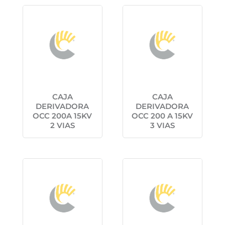
CAJA
CAJA
DERIVADORA
DERIVADORA
OCC 200A 15KV
OCC 200 A 15KV
2 VIAS
3 VIAS