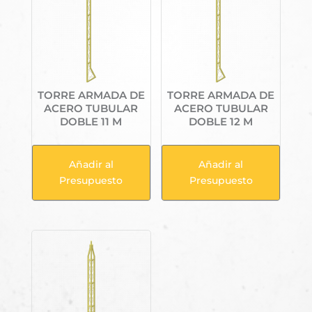
TORRE ARMADA DE
TORRE ARMADA DE
ACERO TUBULAR
ACERO TUBULAR
DOBLE 11 M
DOBLE 12 M
Añadir al
Añadir al
Presupuesto
Presupuesto