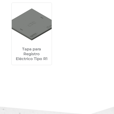
Tapa para
Registro
Eléctrico Tipo R1