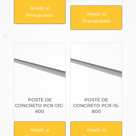
Añadir al
Añadir al
Presupuesto
Presupuesto
POSTE DE
POSTE DE
CONCRETO PCR-13C-
CONCRETO PCR-15-
600
800
Añadir al
Añadir al