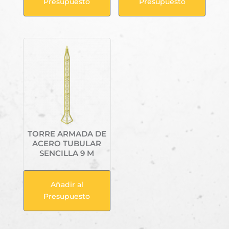
Presupuesto
Presupuesto
TORRE ARMADA DE
ACERO TUBULAR
SENCILLA 9 M
Añadir al
Presupuesto