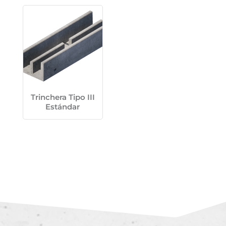
Trinchera Tipo III
Estándar