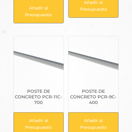
Añadir al
Añadir al
Presupuesto
Presupuesto
POSTE DE
POSTE DE
CONCRETO PCR-11C-
CONCRETO PCR-9C-
700
400
Añadir al
Añadir al
Presupuesto
Presupuesto