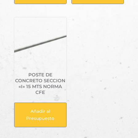
POSTE DE
CONCRETO SECCION
«I» 15 MTS NORMA
CFE
Añadir al
Presupuesto