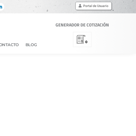
Portal de Usuario
GENERADOR DE COTIZACIÓN
0
ONTACTO
BLOG