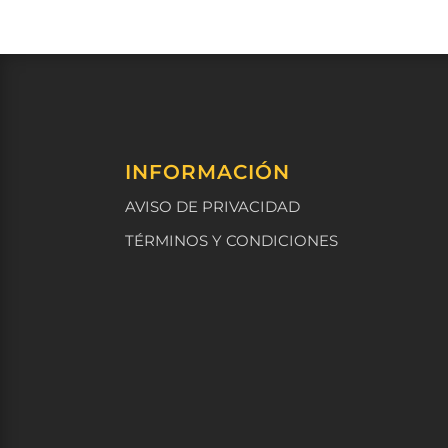
INFORMACIÓN
AVISO DE PRIVACIDAD
TÉRMINOS Y CONDICIONES