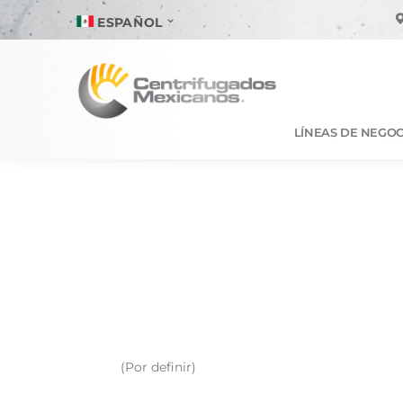
ESPAÑOL
LÍNEAS DE NEGOC
(Por definir)