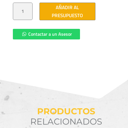
ABRAZADERA
AÑADIR AL
1BS
CANTIDAD
PRESUPUESTO
Contactar a un Asesor
PRODUCTOS
RELACIONADOS