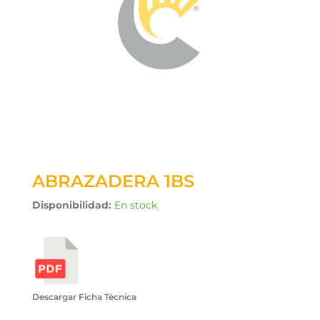
ABRAZADERA 1BS
Disponibilidad:
En stock
Descargar Ficha Técnica