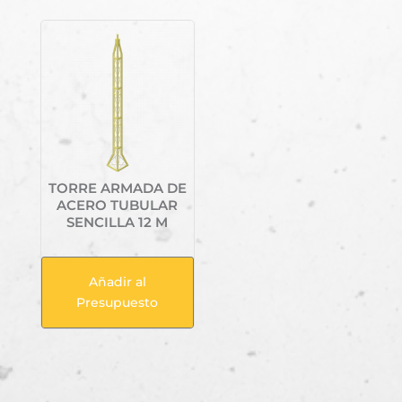
TORRE ARMADA DE
ACERO TUBULAR
SENCILLA 12 M
Añadir al
Presupuesto