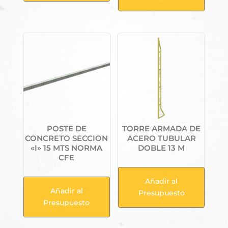
POSTE DE
TORRE ARMADA DE
CONCRETO SECCION
ACERO TUBULAR
«I» 15 MTS NORMA
DOBLE 13 M
CFE
Añadir al
Añadir al
Presupuesto
Presupuesto