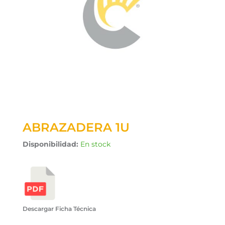
ABRAZADERA 1U
Disponibilidad:
En stock
Descargar Ficha Técnica