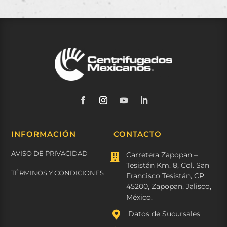
INFORMACIÓN
CONTACTO
AVISO DE PRIVACIDAD
Carretera Zapopan –

Tesistán Km. 8, Col. San
TÉRMINOS Y CONDICIONES
Francisco Tesistán, CP.
45200, Zapopan, Jalisco,
México.

Datos de Sucursales