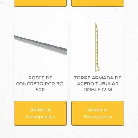
POSTE DE
TORRE ARMADA DE
CONCRETO PCR-7C-
ACERO TUBULAR
500
DOBLE 12 M
Añadir al
Añadir al
Presupuesto
Presupuesto