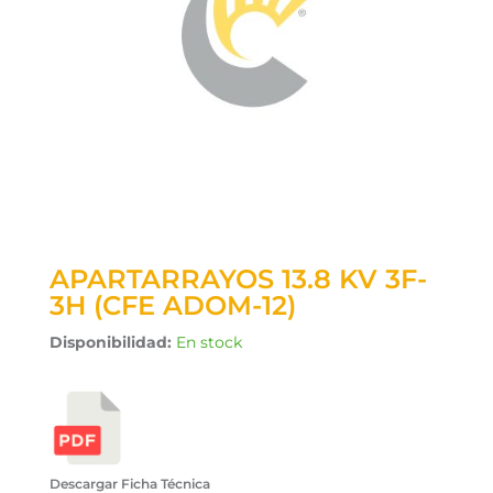
APARTARRAYOS 13.8 KV 3F-
3H (CFE ADOM-12)
Disponibilidad:
En stock
Descargar Ficha Técnica