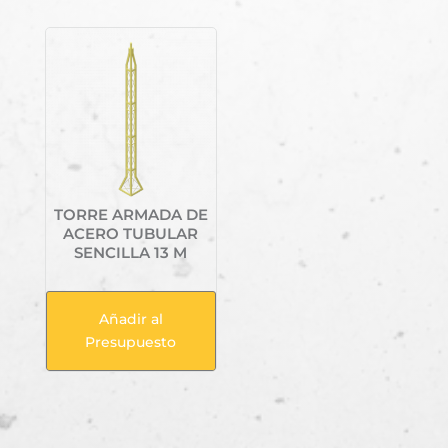
TORRE ARMADA DE
ACERO TUBULAR
SENCILLA 13 M
Añadir al
Presupuesto