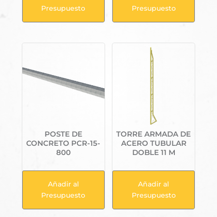
Presupuesto
Presupuesto
POSTE DE
TORRE ARMADA DE
CONCRETO PCR-15-
ACERO TUBULAR
800
DOBLE 11 M
Añadir al
Añadir al
Presupuesto
Presupuesto