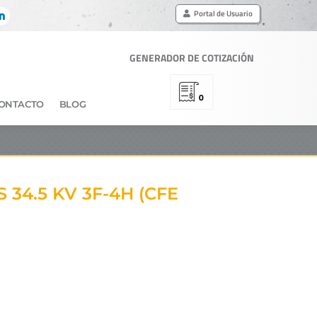
Portal de Usuario
GENERADOR DE COTIZACIÓN
0
ONTACTO
BLOG
34.5 KV 3F-4H (CFE