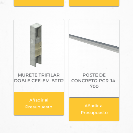
MURETE TRIFILAR
POSTE DE
DOBLE CFE-EM-BT112
CONCRETO PCR-14-
700
Añadir al
Añadir al
Presupuesto
Presupuesto