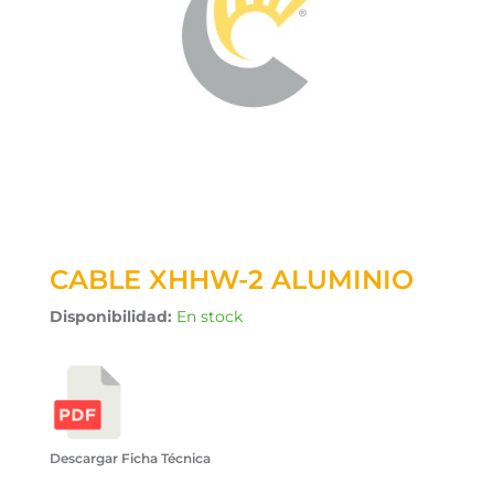
CABLE XHHW-2 ALUMINIO
Disponibilidad:
En stock
Descargar Ficha Técnica