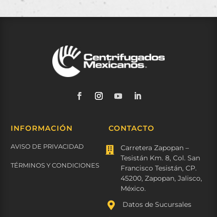
INFORMACIÓN
CONTACTO
AVISO DE PRIVACIDAD
Carretera Zapopan –

Tesistán Km. 8, Col. San
TÉRMINOS Y CONDICIONES
Francisco Tesistán, CP.
45200, Zapopan, Jalisco,
México.

Datos de Sucursales