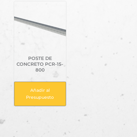
POSTE DE
CONCRETO PCR-15-
800
Añadir al
Presupuesto