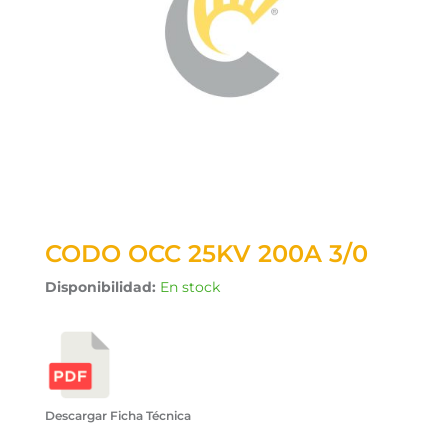
CODO OCC 25KV 200A 3/0
Disponibilidad:
En stock
Descargar Ficha Técnica