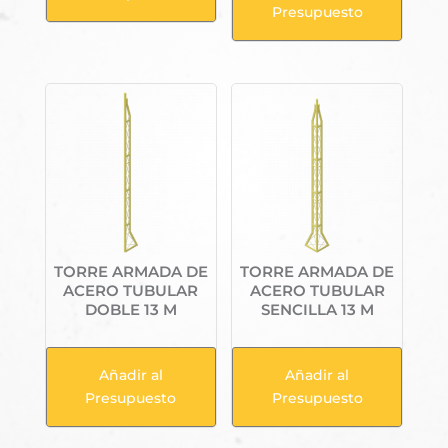
Presupuesto
TORRE ARMADA DE
TORRE ARMADA DE
ACERO TUBULAR
ACERO TUBULAR
DOBLE 13 M
SENCILLA 13 M
Añadir al
Añadir al
Presupuesto
Presupuesto