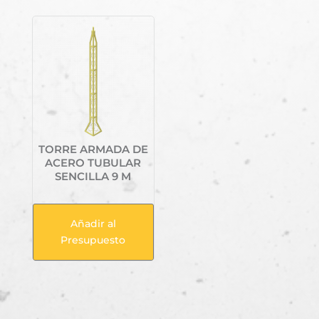
TORRE ARMADA DE
ACERO TUBULAR
SENCILLA 9 M
Añadir al
Presupuesto