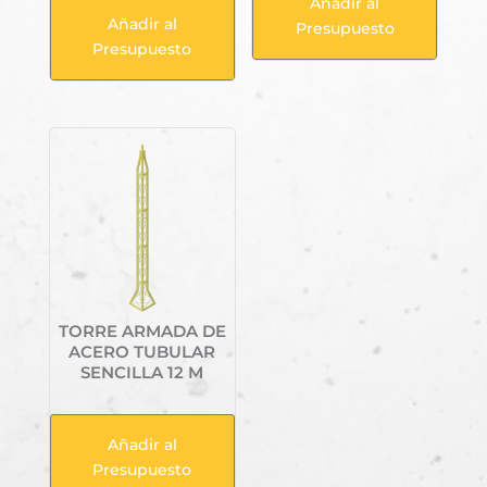
Añadir al
Añadir al
Presupuesto
Presupuesto
TORRE ARMADA DE
ACERO TUBULAR
SENCILLA 12 M
Añadir al
Presupuesto