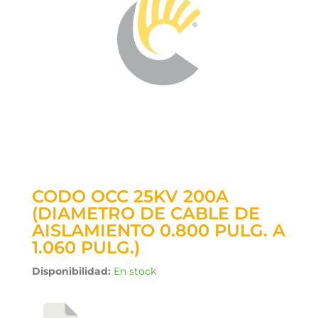
CODO OCC 25KV 200A
(DIAMETRO DE CABLE DE
AISLAMIENTO 0.800 PULG. A
1.060 PULG.)
Disponibilidad:
En stock