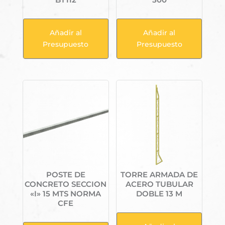
Añadir al
Añadir al
Presupuesto
Presupuesto
POSTE DE
TORRE ARMADA DE
CONCRETO SECCION
ACERO TUBULAR
«I» 15 MTS NORMA
DOBLE 13 M
CFE