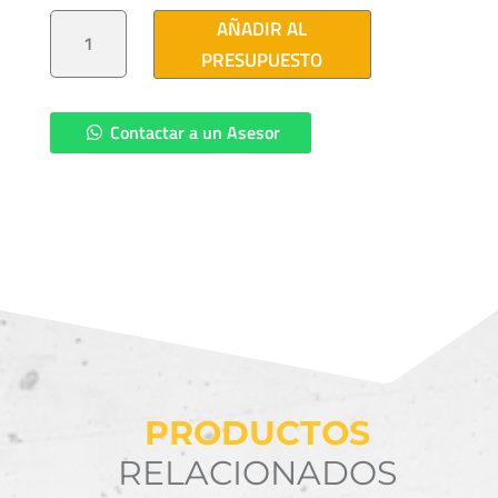
CRUCETA
AÑADIR AL
PT-
200
PRESUPUESTO
CANTIDAD
Contactar a un Asesor
PRODUCTOS
RELACIONADOS