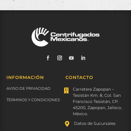
INFORMACIÓN
CONTACTO
AVISO DE PRIVACIDAD
Carretera Zapopan –

Tesistán Km. 8, Col. San
TÉRMINOS Y CONDICIONES
Francisco Tesistán, CP.
45200, Zapopan, Jalisco,
México.

Datos de Sucursales