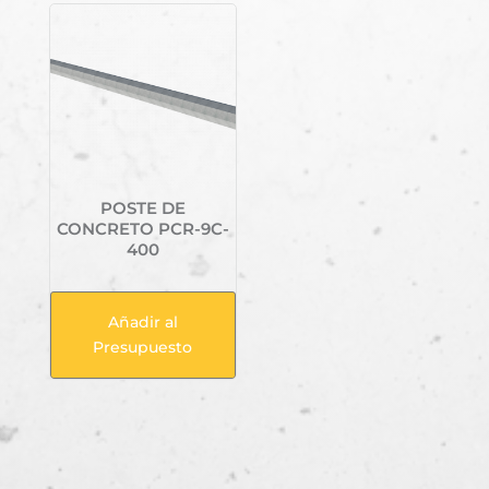
POSTE DE
CONCRETO PCR-9C-
400
Añadir al
Presupuesto