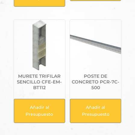
MURETE TRIFILAR
POSTE DE
SENCILLO CFE-EM-
CONCRETO PCR-7C-
BT112
500
Añadir al
Añadir al
Presupuesto
Presupuesto