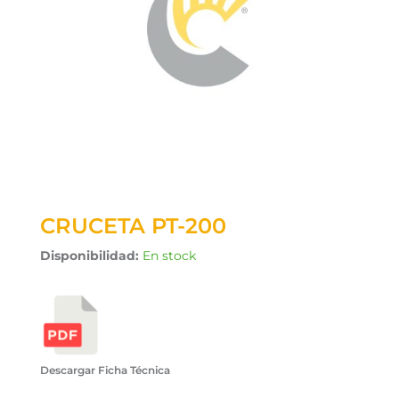
CRUCETA PT-200
Disponibilidad:
En stock
Descargar Ficha Técnica