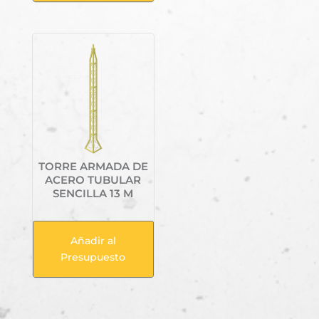
TORRE ARMADA DE
ACERO TUBULAR
SENCILLA 13 M
Añadir al
Presupuesto