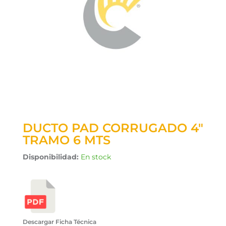
DUCTO PAD CORRUGADO 4″
TRAMO 6 MTS
Disponibilidad:
En stock
Descargar Ficha Técnica