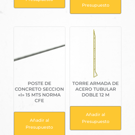
Presupuesto
POSTE DE
TORRE ARMADA DE
CONCRETO SECCION
ACERO TUBULAR
«I» 15 MTS NORMA
DOBLE 12 M
CFE
Añadir al
Añadir al
Presupuesto
Presupuesto