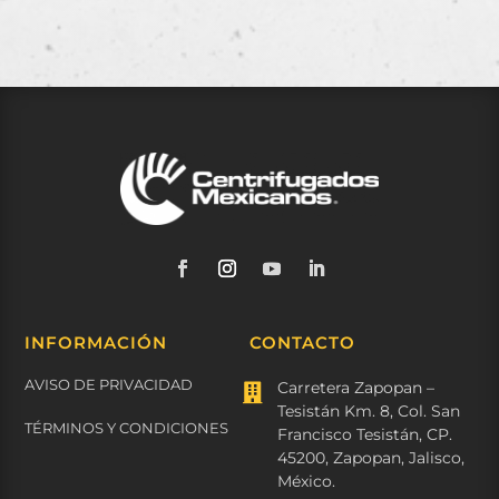
INFORMACIÓN
CONTACTO
AVISO DE PRIVACIDAD
Carretera Zapopan –

Tesistán Km. 8, Col. San
TÉRMINOS Y CONDICIONES
Francisco Tesistán, CP.
45200, Zapopan, Jalisco,
México.