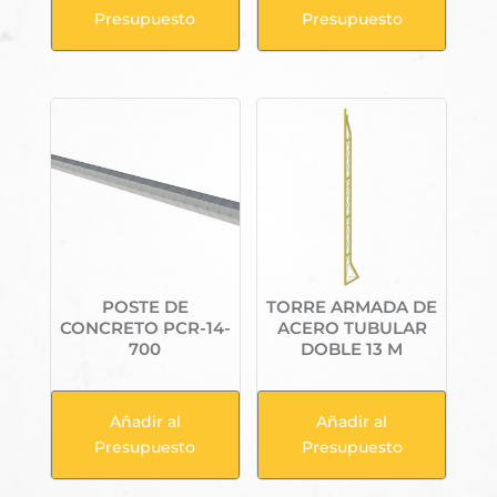
Presupuesto
Presupuesto
POSTE DE
TORRE ARMADA DE
CONCRETO PCR-14-
ACERO TUBULAR
700
DOBLE 13 M
Añadir al
Añadir al
Presupuesto
Presupuesto