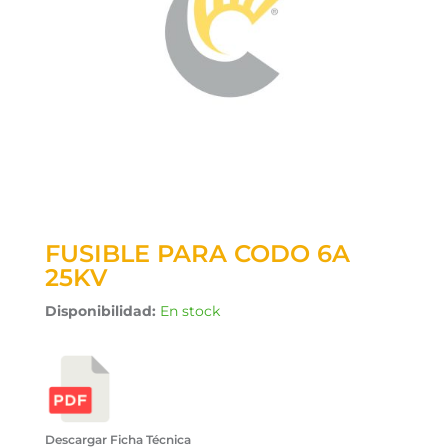
FUSIBLE PARA CODO 6A
25KV
Disponibilidad:
En stock
Descargar Ficha Técnica