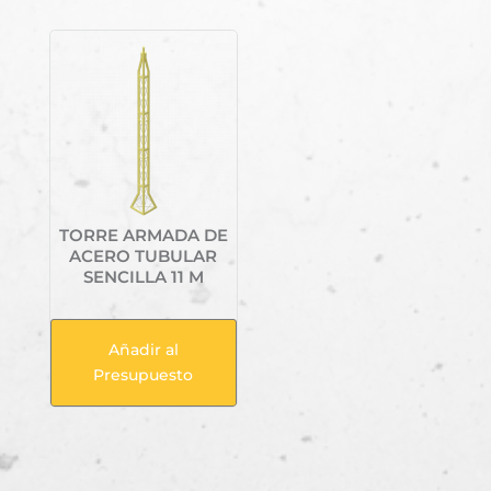
TORRE ARMADA DE
ACERO TUBULAR
SENCILLA 11 M
Añadir al
Presupuesto