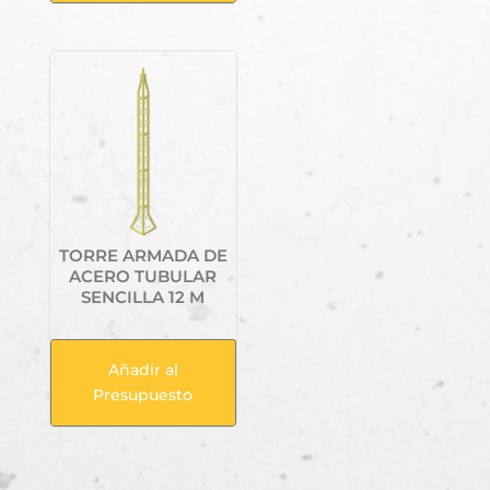
TORRE ARMADA DE
ACERO TUBULAR
SENCILLA 12 M
Añadir al
Presupuesto