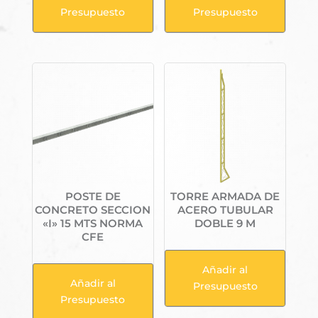
Presupuesto
Presupuesto
POSTE DE
TORRE ARMADA DE
CONCRETO SECCION
ACERO TUBULAR
«I» 15 MTS NORMA
DOBLE 9 M
CFE
Añadir al
Añadir al
Presupuesto
Presupuesto