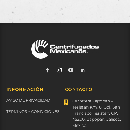
INFORMACIÓN
CONTACTO
AVISO DE PRIVACIDAD
Carretera Zapopan –

Tesistán Km. 8, Col. San
TÉRMINOS Y CONDICIONES
Francisco Tesistán, CP.
45200, Zapopan, Jalisco,
México.