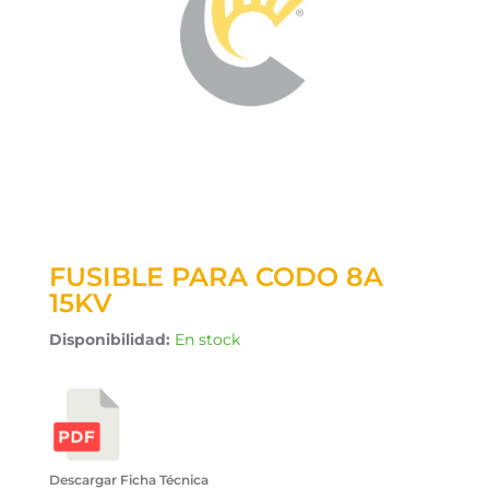
FUSIBLE PARA CODO 8A
15KV
Disponibilidad:
En stock
Descargar Ficha Técnica