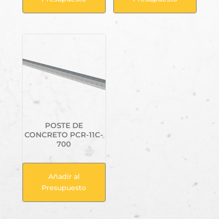
POSTE DE
CONCRETO PCR-11C-
700
Añadir al
Presupuesto