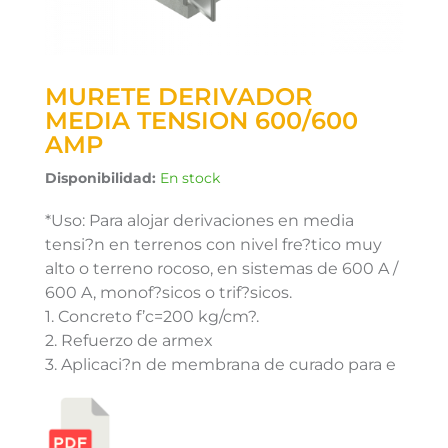
MURETE DERIVADOR
MEDIA TENSION 600/600
AMP
Disponibilidad:
En stock
*Uso: Para alojar derivaciones en media
tensi?n en terrenos con nivel fre?tico muy
alto o terreno rocoso, en sistemas de 600 A /
600 A, monof?sicos o trif?sicos.
1. Concreto f’c=200 kg/cm?.
2. Refuerzo de armex
3. Aplicaci?n de membrana de curado para e