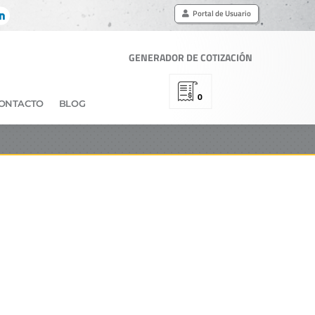
Portal de Usuario
GENERADOR DE COTIZACIÓN
0
ONTACTO
BLOG