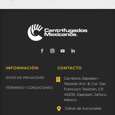
INFORMACIÓN
CONTACTO
AVISO DE PRIVACIDAD
Carretera Zapopan –

Tesistán Km. 8, Col. San
TÉRMINOS Y CONDICIONES
Francisco Tesistán, CP.
45200, Zapopan, Jalisco,
México.

Datos de Sucursales