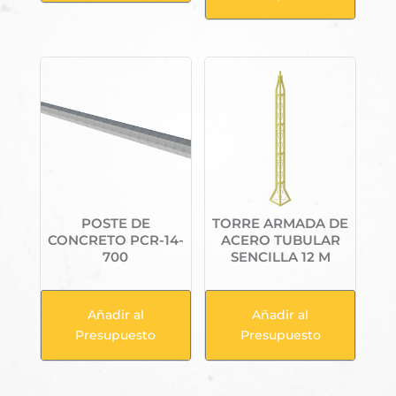
POSTE DE
TORRE ARMADA DE
CONCRETO PCR-14-
ACERO TUBULAR
700
SENCILLA 12 M
Añadir al
Añadir al
Presupuesto
Presupuesto