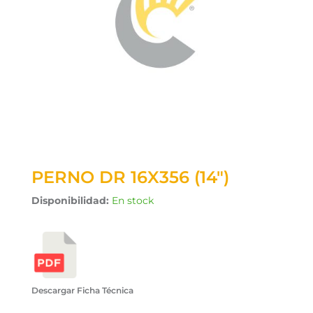
PERNO DR 16X356 (14″)
Disponibilidad:
En stock
Descargar Ficha Técnica