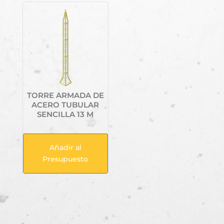
TORRE ARMADA DE
ACERO TUBULAR
SENCILLA 13 M
Añadir al
Presupuesto