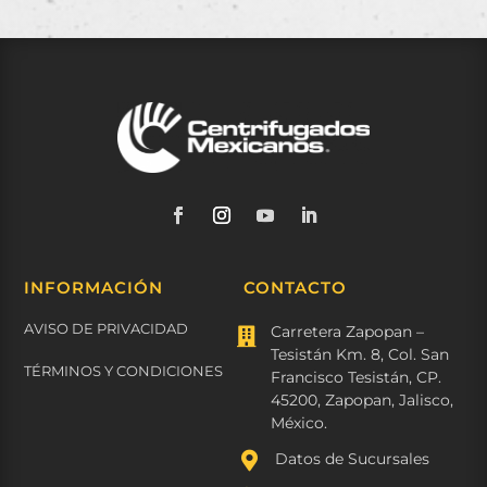
INFORMACIÓN
CONTACTO
AVISO DE PRIVACIDAD
Carretera Zapopan –

Tesistán Km. 8, Col. San
TÉRMINOS Y CONDICIONES
Francisco Tesistán, CP.
45200, Zapopan, Jalisco,
México.

Datos de Sucursales