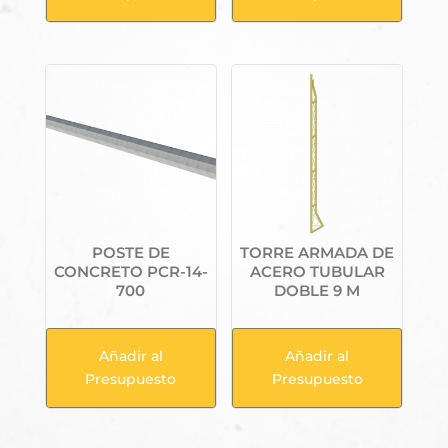
POSTE DE
TORRE ARMADA DE
CONCRETO PCR-14-
ACERO TUBULAR
700
DOBLE 9 M
Añadir al
Añadir al
Presupuesto
Presupuesto