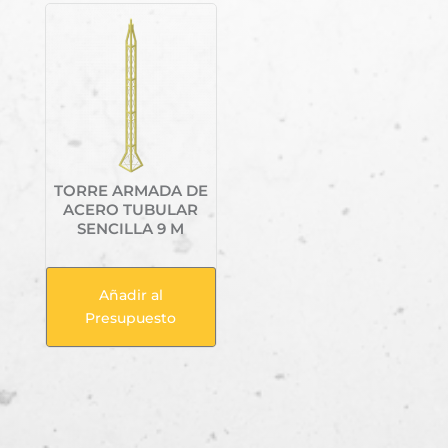
TORRE ARMADA DE
ACERO TUBULAR
SENCILLA 9 M
Añadir al
Presupuesto