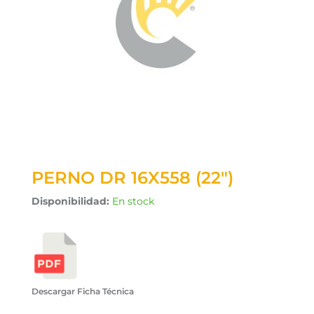
PERNO DR 16X558 (22″)
Disponibilidad:
En stock
Descargar Ficha Técnica