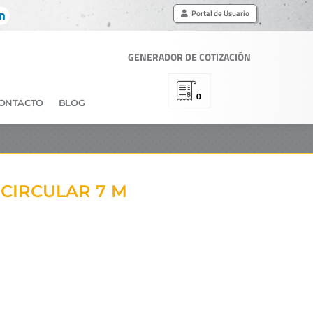
Portal de Usuario
GENERADOR DE COTIZACIÓN
0
ONTACTO
BLOG
 CIRCULAR 7 M