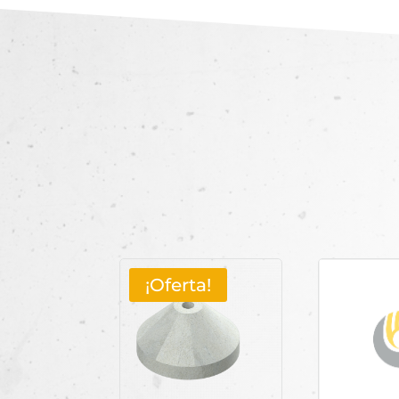
¡Oferta!