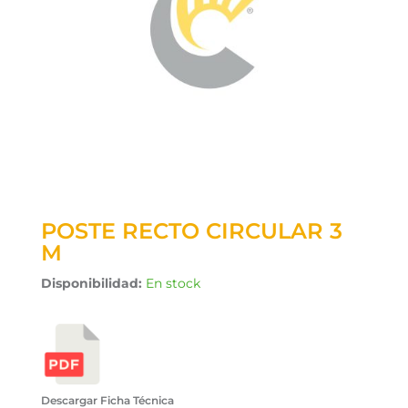
POSTE RECTO CIRCULAR 3
M
Disponibilidad:
En stock
Descargar Ficha Técnica