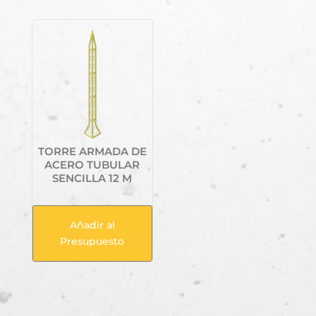
TORRE ARMADA DE
ACERO TUBULAR
SENCILLA 12 M
Añadir al
Presupuesto