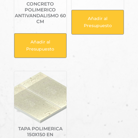
CONCRETO
POLIMERICO
ANTIVANDALISMO 60
Añadir al
CM
Presupuesto
Añadir al
Presupuesto
TAPA POLIMERICA
150X150 EN