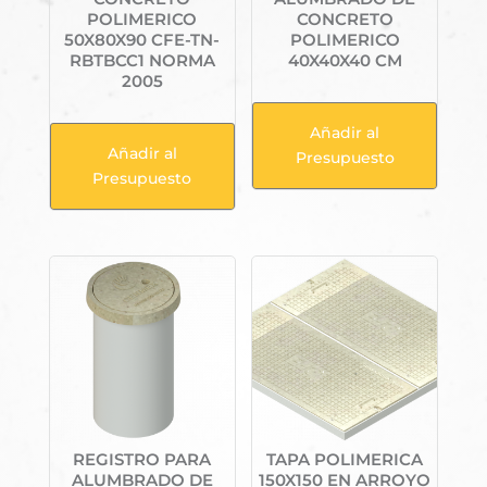
POLIMERICO
CONCRETO
50X80X90 CFE-TN-
POLIMERICO
RBTBCC1 NORMA
40X40X40 CM
2005
Añadir al
Añadir al
Presupuesto
Presupuesto
REGISTRO PARA
TAPA POLIMERICA
ALUMBRADO DE
150X150 EN ARROYO