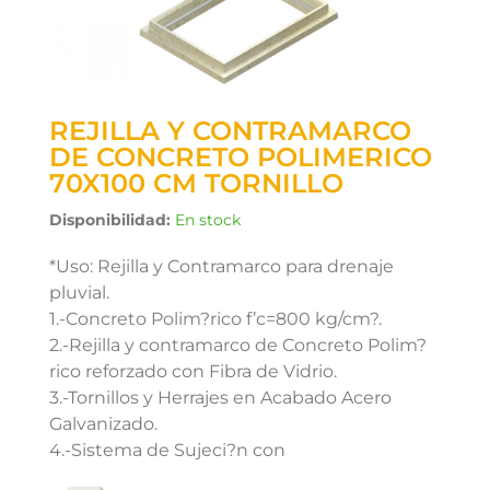
REJILLA Y CONTRAMARCO
DE CONCRETO POLIMERICO
70X100 CM TORNILLO
Disponibilidad:
En stock
*Uso: Rejilla y Contramarco para drenaje
pluvial.
1.-Concreto Polim?rico f’c=800 kg/cm?.
2.-Rejilla y contramarco de Concreto Polim?
rico reforzado con Fibra de Vidrio.
3.-Tornillos y Herrajes en Acabado Acero
Galvanizado.
4.-Sistema de Sujeci?n con