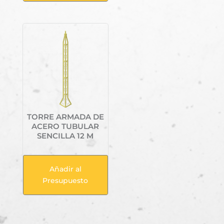
TORRE ARMADA DE
ACERO TUBULAR
SENCILLA 12 M
Añadir al
Presupuesto