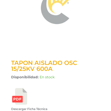
TAPON AISLADO OSC
15/25KV 600A
Disponibilidad:
En stock
Descargar Ficha Técnica