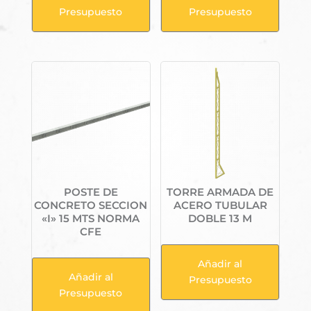
Presupuesto
Presupuesto
POSTE DE
TORRE ARMADA DE
CONCRETO SECCION
ACERO TUBULAR
«I» 15 MTS NORMA
DOBLE 13 M
CFE
Añadir al
Añadir al
Presupuesto
Presupuesto