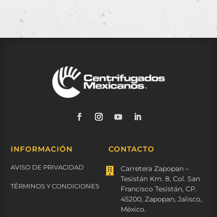
INFORMACIÓN
CONTACTO
AVISO DE PRIVACIDAD
Carretera Zapopan –

Tesistán Km. 8, Col. San
TÉRMINOS Y CONDICIONES
Francisco Tesistán, CP.
45200, Zapopan, Jalisco,
México.