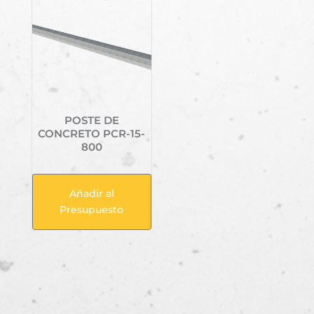
POSTE DE
CONCRETO PCR-15-
800
Añadir al
Presupuesto