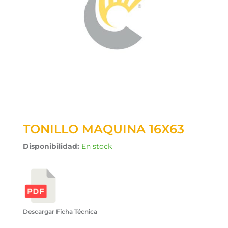
TONILLO MAQUINA 16X63
Disponibilidad:
En stock
Descargar Ficha Técnica