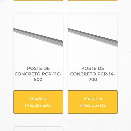
POSTE DE
POSTE DE
CONCRETO PCR-11C-
CONCRETO PCR-14-
500
700
Añadir al
Añadir al
Presupuesto
Presupuesto