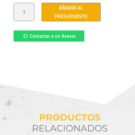
TONILLO
AÑADIR AL
MAQUINA
16X63
PRESUPUESTO
CANTIDAD
Contactar a un Asesor
PRODUCTOS
RELACIONADOS