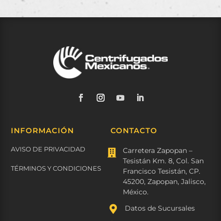
INFORMACIÓN
CONTACTO
AVISO DE PRIVACIDAD
Carretera Zapopan –

Tesistán Km. 8, Col. San
TÉRMINOS Y CONDICIONES
Francisco Tesistán, CP.
45200, Zapopan, Jalisco,
México.

Datos de Sucursales