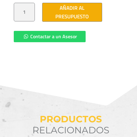
TORNILLO
AÑADIR AL
MAQUINA
16X76
PRESUPUESTO
CANTIDAD
Contactar a un Asesor
PRODUCTOS
RELACIONADOS