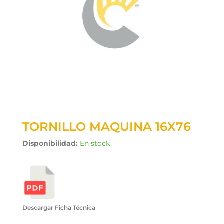
TORNILLO MAQUINA 16X76
Disponibilidad:
En stock
Descargar Ficha Técnica