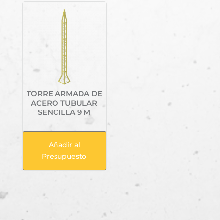
TORRE ARMADA DE
ACERO TUBULAR
SENCILLA 9 M
Añadir al
Presupuesto