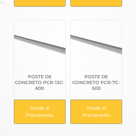
POSTE DE
POSTE DE
CONCRETO PCR-13C-
CONCRETO PCR-7C-
600
500
Añadir al
Añadir al
Presupuesto
Presupuesto