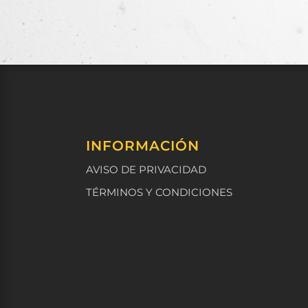
INFORMACIÓN
AVISO DE PRIVACIDAD
TÉRMINOS Y CONDICIONES