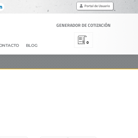
Portal de Usuario
GENERADOR DE COTIZACIÓN
0
ONTACTO
BLOG