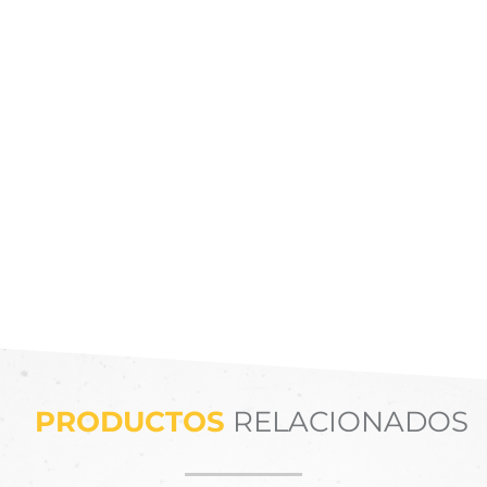
PRODUCTOS
RELACIONADOS