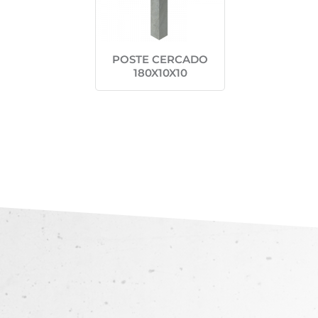
POSTE CERCADO
180X10X10