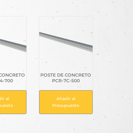
 CONCRETO
POSTE DE CONCRETO
4-700
PCR-7C-500
ir al
Añadir al
puesto
Presupuesto