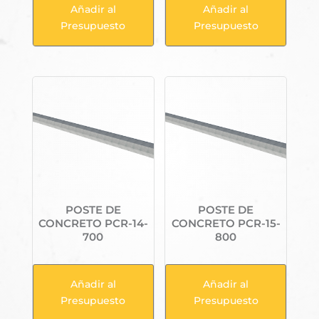
Añadir al
Añadir al
Presupuesto
Presupuesto
POSTE DE
POSTE DE
CONCRETO PCR-14-
CONCRETO PCR-15-
700
800
Añadir al
Añadir al
Presupuesto
Presupuesto