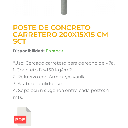
POSTE DE CONCRETO
CARRETERO 200X15X15 CM
SCT
Disponibilidad:
En stock
*Uso: Cercado carretero para derecho de v?a.
1. Concreto f’c=150 kg/cm?.
2. Refuerzo con Armex y/o varilla.
3. Acabado pulido liso.
4. Separaci?n sugerida entre cada poste: 4
mts.