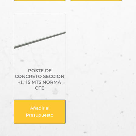
POSTE DE
CONCRETO SECCION
«I» 15 MTS NORMA
CFE
Añadir al
Presupuesto