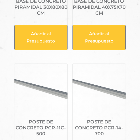
BASE DE CONCRETO
BASE DE CONCRETO
PIRAMIDAL 30X80X80
PIRAMIDAL 40X75X70
CM
CM
Añadir al
Añadir al
Presupuesto
Presupuesto
POSTE DE
POSTE DE
CONCRETO PCR-11C-
CONCRETO PCR-14-
500
700