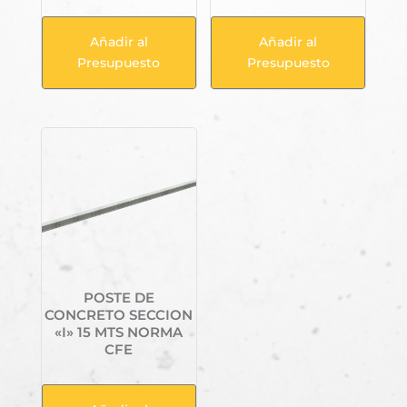
Añadir al
Añadir al
Presupuesto
Presupuesto
POSTE DE
CONCRETO SECCION
«I» 15 MTS NORMA
CFE