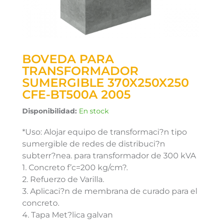
BOVEDA PARA
TRANSFORMADOR
SUMERGIBLE 370X250X250
CFE-BT500A 2005
Disponibilidad:
En stock
*Uso: Alojar equipo de transformaci?n tipo
sumergible de redes de distribuci?n
subterr?nea. para transformador de 300 kVA
1. Concreto f’c=200 kg/cm?.
2. Refuerzo de Varilla.
3. Aplicaci?n de membrana de curado para el
concreto.
4. Tapa Met?lica galvan