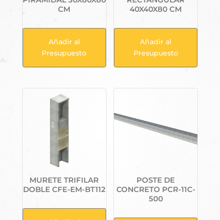
CM
40X40X80 CM
Añadir al
Añadir al
Presupuesto
Presupuesto
MURETE TRIFILAR
POSTE DE
DOBLE CFE-EM-BT112
CONCRETO PCR-11C-
500