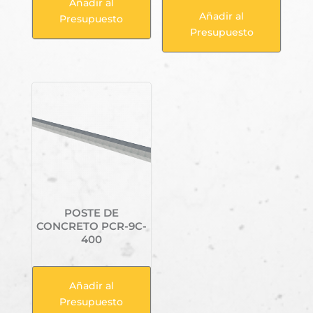
Añadir al
Añadir al
Presupuesto
Presupuesto
POSTE DE
CONCRETO PCR-9C-
400
Añadir al
Presupuesto