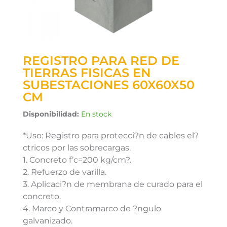
REGISTRO PARA RED DE
TIERRAS FISICAS EN
SUBESTACIONES 60X60X50
CM
Disponibilidad:
En stock
*Uso: Registro para protecci?n de cables el?
ctricos por las sobrecargas.
1. Concreto f’c=200 kg/cm?.
2. Refuerzo de varilla.
3. Aplicaci?n de membrana de curado para el
concreto.
4. Marco y Contramarco de ?ngulo
galvanizado.