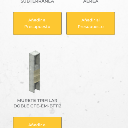
SUBTERRANEA
AEREA
Añadir al
Añadir al
Presupuesto
Presupuesto
MURETE TRIFILAR
DOBLE CFE-EM-BT112
Añadir al